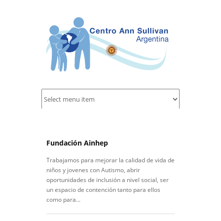
Fundación Ainhep
Trabajamos para mejorar la calidad de vida de
niños y jovenes con Autismo, abrir
oportunidades de inclusión a nivel social, ser
un espacio de contención tanto para ellos
como para...